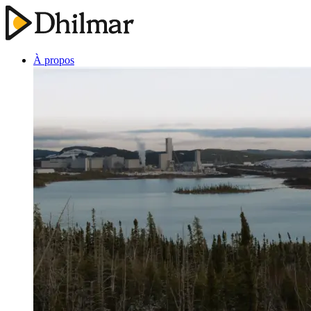
À propos