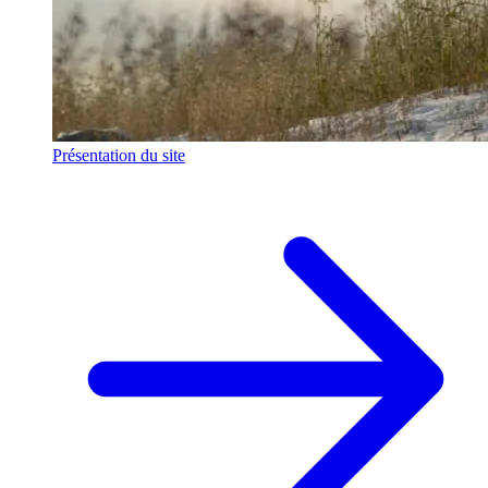
Présentation du site