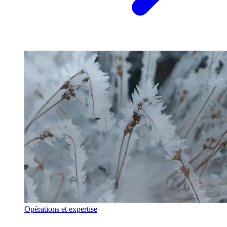
Opérations et expertise