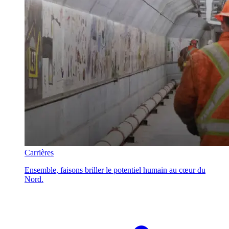
Carrières
Ensemble, faisons briller le potentiel humain au cœur du
Nord.