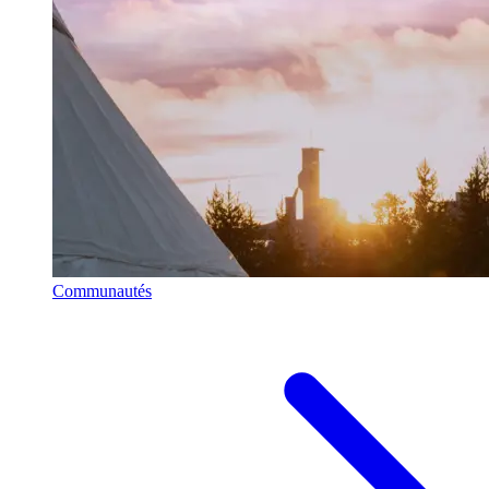
Communautés