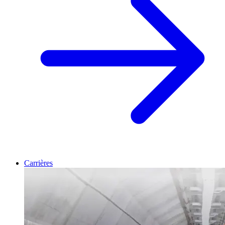
Carrières