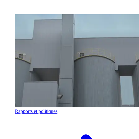
Rapports et politiques