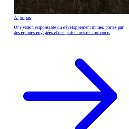
À propos
Une vision responsable du développement minier, portée par
des équipes engagées et des partenaires de confiance.