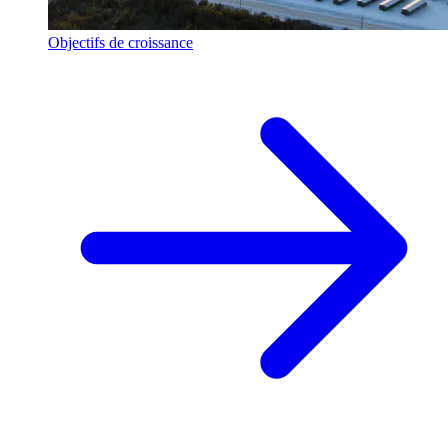
Objectifs de croissance