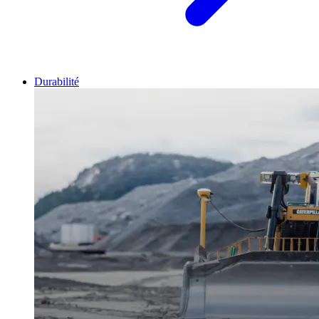
Durabilité