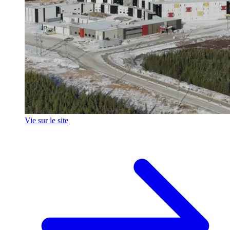
Vie sur le site