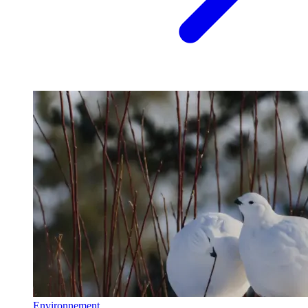
Environnement