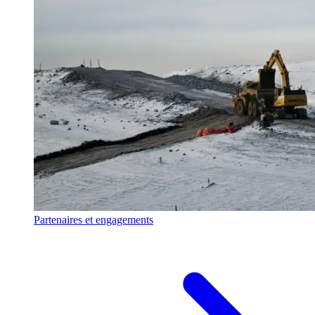
Partenaires et engagements