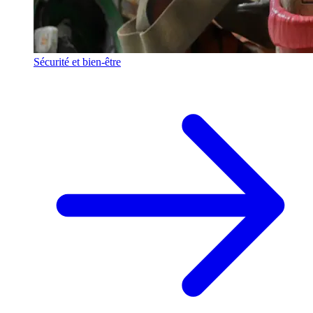
Sécurité et bien-être