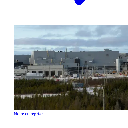
Notre entreprise