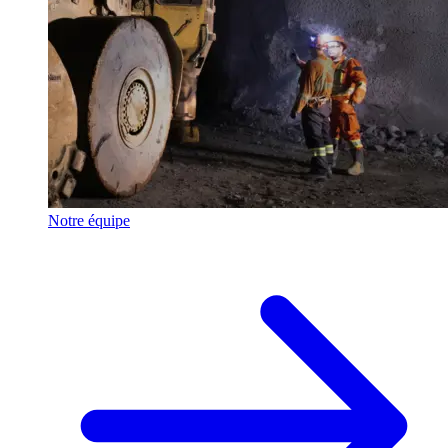
Notre équipe