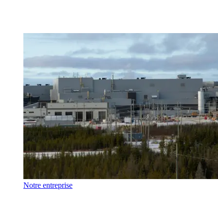
Notre entreprise