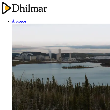
À propos