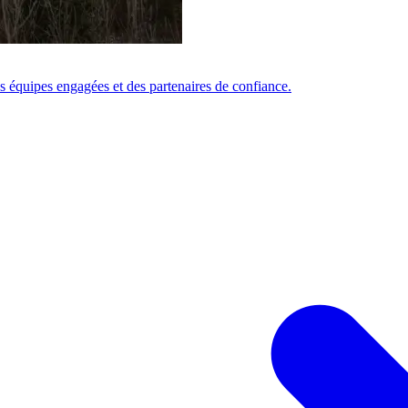
 équipes engagées et des partenaires de confiance.