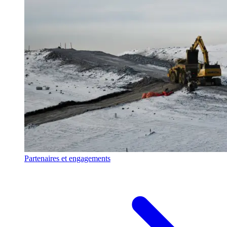
Partenaires et engagements