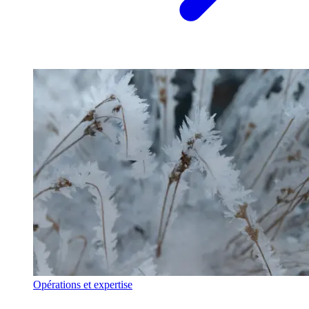
Opérations et expertise