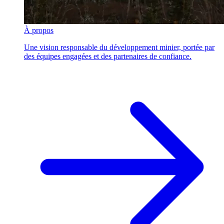
À propos
Une vision responsable du développement minier, portée par
des équipes engagées et des partenaires de confiance.