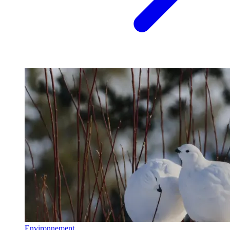
Environnement