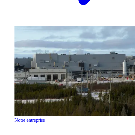
Notre entreprise