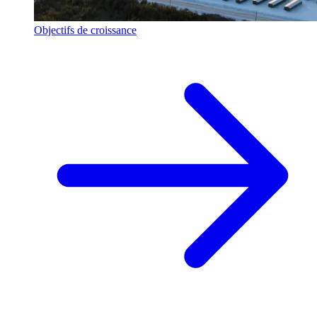
Objectifs de croissance