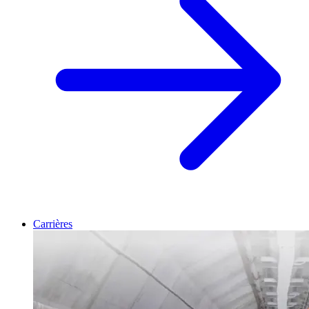
Carrières