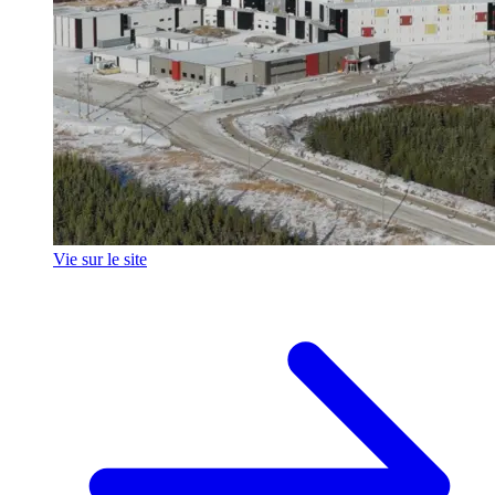
Vie sur le site