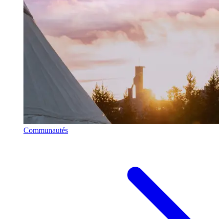
Communautés