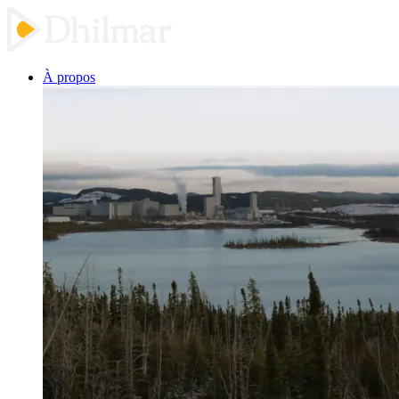
À propos