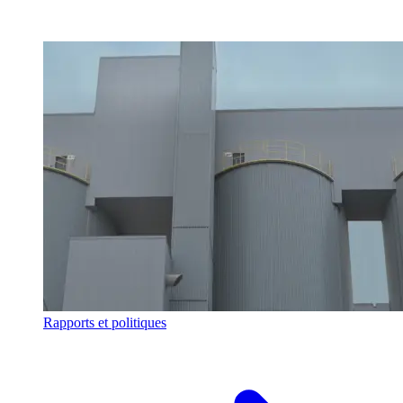
Rapports et politiques