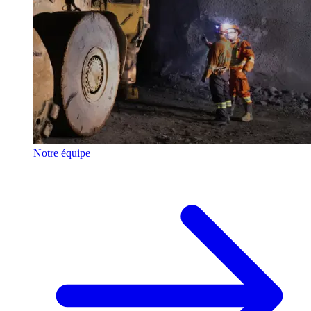
Notre équipe