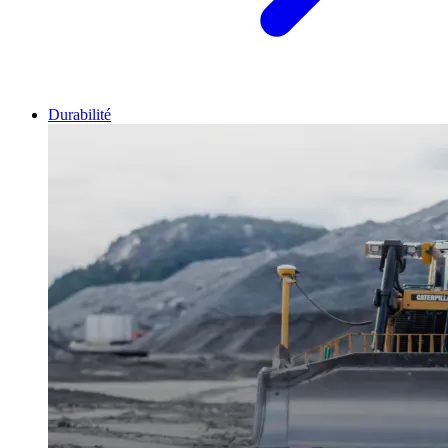
Durabilité