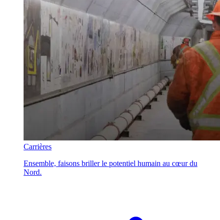
Carrières
Ensemble, faisons briller le potentiel humain au cœur du
Nord.