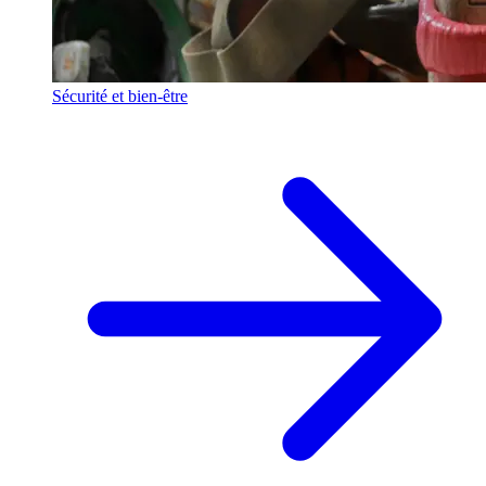
Sécurité et bien-être