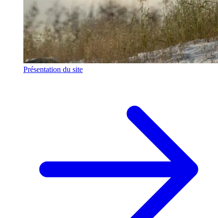
Présentation du site